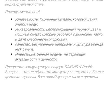
индивидуальный стиль.
Почему именно они?
Узнаваемость: Иконичный дизайн, который ценят
знатоки моды.
Универсальность: Беспроигрышный черный цвет и
мощный силуэт, которые работают с джинсами, карго
и даже классическими брюками.
Качество: Безупречные материалы и культура бренда
Rick Owens.
Инвестиция: Вечная модель, не теряющая
актуальности и ценности.
Превратите каждую улицу в подиум. DRKSHDW Double
Bumper — это не обувь, это артефакт для тех, кто не боится
диктовать правила. Ваш новый фаворит на все времена.