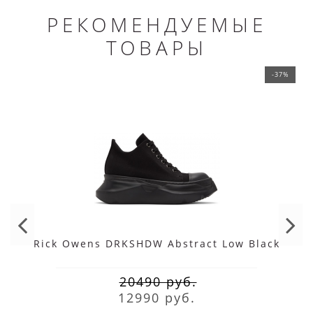
РЕКОМЕНДУЕМЫЕ
ТОВАРЫ
-37%
Rick Owens DRKSHDW Abstract Low Black
20490 руб.
12990 руб.